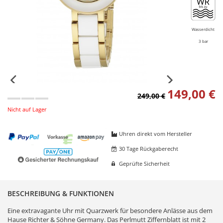
Wasserdicht
3 bar
149,00 €
249,00 €
Nicht auf Lager
Uhren direkt vom Hersteller
30 Tage Rückgaberecht
Geprüfte Sicherheit
BESCHREIBUNG & FUNKTIONEN
Eine extravagante Uhr mit Quarzwerk für besondere Anlässe aus dem
Hause Richter & Söhne Germany. Das Perlmutt Ziffernblatt ist mit 2