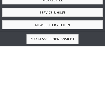
MERKZETTEL
SERVICE & HILFE
NEWSLETTER / TEILEN
ZUR KLASSISCHEN ANSICHT