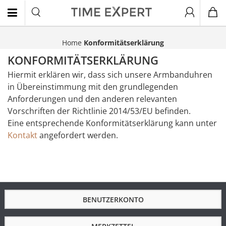
Home
Konformitätserklärung
EN
KONFORMITÄTSERKLÄRUNG
Hiermit erklären wir, dass sich unsere Armbanduhren
in Übereinstimmung mit den grundlegenden
Anforderungen und den anderen relevanten
Vorschriften der Richtlinie 2014/53/EU befinden.
Eine entsprechende Konformitätserklärung kann unter
Kontakt
angefordert werden.
BENUTZERKONTO