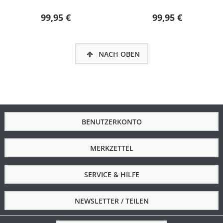
99,95 €
99,95 €
NACH OBEN
BENUTZERKONTO
MERKZETTEL
SERVICE & HILFE
NEWSLETTER / TEILEN