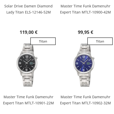
Solar Drive Damen Diamond
Master Time Funk Damenuhr
Lady Titan ELS-12146-52M
Expert Titan MTLT-10900-42M
119,00 €
99,95 €
Titan
Titan
Master Time Funk Damenuhr
Master Time Funk Damenuhr
Expert Titan MTLT-10901-22M
Expert Titan MTLT-10902-32M