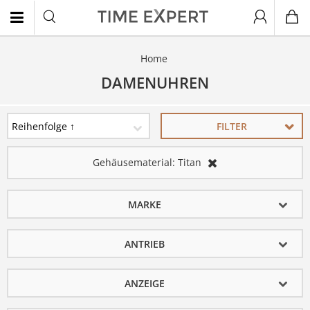
Home
EN
DAMENUHREN
FILTER
Gehäusematerial:
Titan
MARKE
ANTRIEB
ANZEIGE