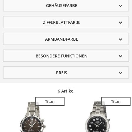
GEHÄUSEFARBE
ZIFFERBLATTFARBE
ARMBANDFARBE
BESONDERE FUNKTIONEN
PREIS
6 Artikel
Titan
Titan