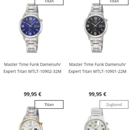
Titan
Titan
Master Time Funk Damenuhr
Master Time Funk Damenuhr
Expert Titan MTLT-10902-32M
Expert Titan MTLT-10901-22M
99,95 €
99,95 €
Titan
Zugband