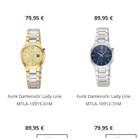
79,95 €
89,95 €
Funk Damenuhr Lady Line
Funk Damenuhr Lady Line
MTLA-10915-61M
MTLA-10912-31M
89,95 €
79,95 €