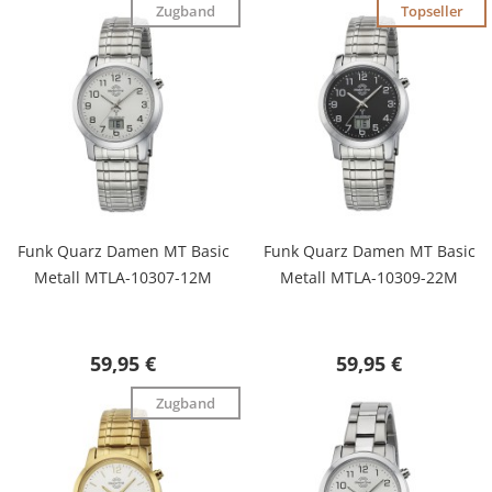
Zugband
Topseller
Funk Quarz Damen MT Basic
Funk Quarz Damen MT Basic
Metall MTLA-10307-12M
Metall MTLA-10309-22M
59,95 €
59,95 €
Zugband