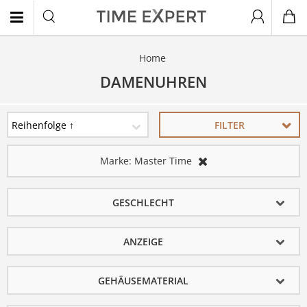
Home
EN
DAMENUHREN
FILTER
Marke:
Master Time
GESCHLECHT
ANZEIGE
GEHÄUSEMATERIAL