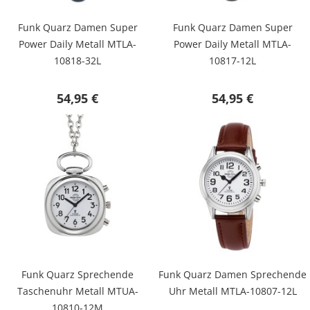
Funk Quarz Damen Super
Funk Quarz Damen Super
Power Daily Metall MTLA-
Power Daily Metall MTLA-
10818-32L
10817-12L
54,95 €
54,95 €
Funk Quarz Sprechende
Funk Quarz Damen Sprechende
Taschenuhr Metall MTUA-
Uhr Metall MTLA-10807-12L
10810-12M