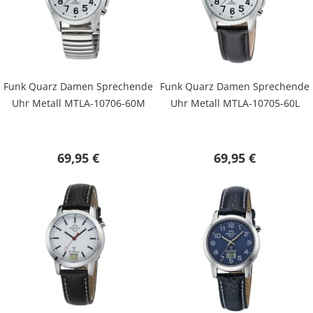
Funk Quarz Damen Sprechende
Funk Quarz Damen Sprechende
Uhr Metall MTLA-10706-60M
Uhr Metall MTLA-10705-60L
69,95 €
69,95 €