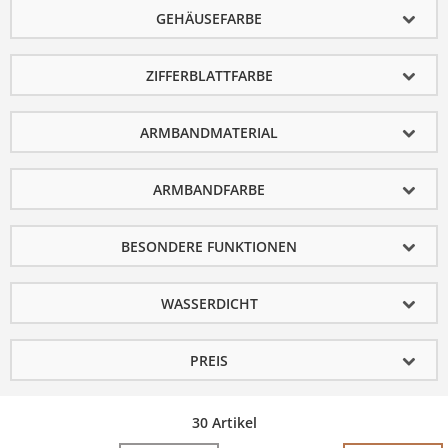
GEHÄUSEFARBE
ZIFFERBLATTFARBE
ARMBANDMATERIAL
ARMBANDFARBE
BESONDERE FUNKTIONEN
WASSERDICHT
PREIS
30 Artikel