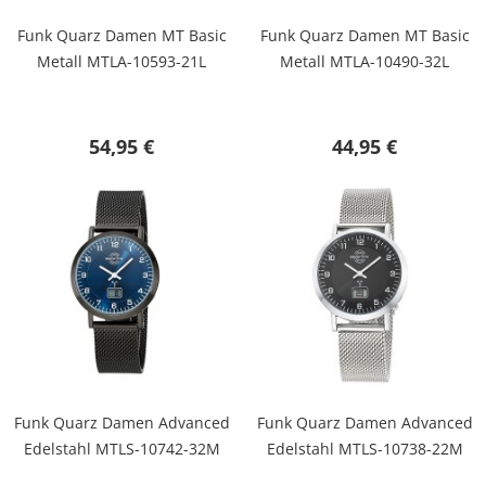
Funk Quarz Damen MT Basic
Funk Quarz Damen MT Basic
Metall MTLA-10593-21L
Metall MTLA-10490-32L
54,95 €
44,95 €
Funk Quarz Damen Advanced
Funk Quarz Damen Advanced
Edelstahl MTLS-10742-32M
Edelstahl MTLS-10738-22M