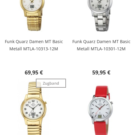
Funk Quarz Damen MT Basic
Funk Quarz Damen MT Basic
Metall MTLA-10313-12M
Metall MTLA-10301-12M
69,95 €
59,95 €
Zugband