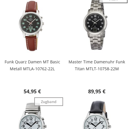
Funk Quarz Damen MT Basic
Master Time Damenuhr Funk
Metall MTLA-10762-22L
Titan MTLT-10758-22M
54,95 €
89,95 €
Zugband