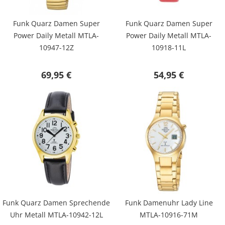
Funk Quarz Damen Super
Funk Quarz Damen Super
Power Daily Metall MTLA-
Power Daily Metall MTLA-
10947-12Z
10918-11L
69,95 €
54,95 €
Funk Quarz Damen Sprechende
Funk Damenuhr Lady Line
Uhr Metall MTLA-10942-12L
MTLA-10916-71M