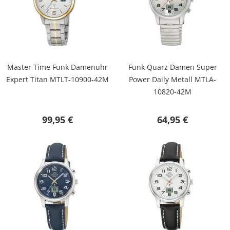
Master Time Funk Damenuhr
Funk Quarz Damen Super
Expert Titan MTLT-10900-42M
Power Daily Metall MTLA-
10820-42M
99,95 €
64,95 €