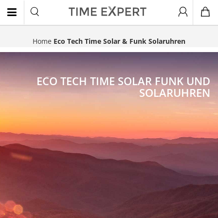
Home
Eco Tech Time Solar & Funk Solaruhren
EN
ECO TECH TIME SOLAR FUNK UND
SOLARUHREN