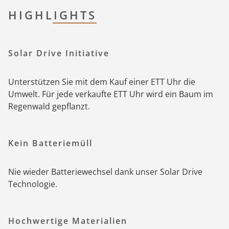
HIGHLIGHTS
Solar Drive Initiative
Unterstützen Sie mit dem Kauf einer ETT Uhr die
Umwelt. Für jede verkaufte ETT Uhr wird ein Baum im
Regenwald gepflanzt.
Kein Batteriemüll
Nie wieder Batteriewechsel dank unser Solar Drive
Technologie.
Hochwertige Materialien