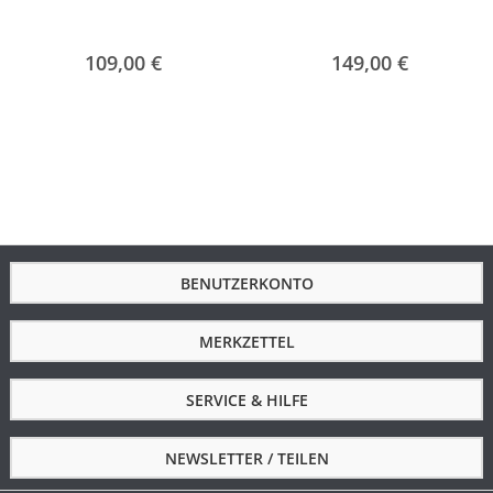
109,00 €
149,00 €
BENUTZERKONTO
MERKZETTEL
SERVICE & HILFE
NEWSLETTER / TEILEN