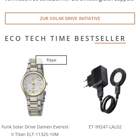
ZUR SOLAR DRIVE INITIATIVE
ECO TECH TIME BESTSELLER
Titan
Funk Solar Drive Damen Everest
ET-99247-LAL02
II Titan ELT-11325-10M