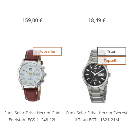
159,00 €
18,49 €
Topseller
Titan
Topseller
Funk Solar Drive Herren Gobi
Funk Solar Drive Herren Everest
Edelstahl EGS-11248-12L
II Titan EGT-11321-21M