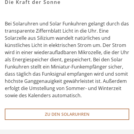
Die Kraft der Sonne
Bei Solaruhren und Solar Funkuhren gelangt durch das
transparente Ziffernblatt Licht in die Uhr. Eine
Solarzelle aus Silizium wandelt natürliches und
künstliches Licht in elektrischen Strom um. Der Strom
wird in einer wiederaufladbaren Mikrozelle, die der Uhr
als Energiespeicher dient, gespeichert. Bei den Solar
Funkuhren stellt ein Miniatur-Funkempfänger sicher,
dass täglich das Funksignal empfangen wird und somit
höchste Ganggenauigkeit gewährleistet ist. Außerdem
erfolgt die Umstellung von Sommer- und Winterzeit
sowie des Kalenders automatisch.
ZU DEN SOLARUHREN