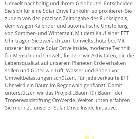
Umwelt nachhaltig und Ihrem Geldbeutel. Entscheiden
Sie sich für eine Solar Drive Funkuhr, so profitieren Sie
zudem von der präzisen Zeitangabe des Funksignals,
dem ewigen Kalender und automatische Umstellung
von Sommer- und Winterzeit. Mit dem Kauf einer ETT
Uhr tragen Sie zweifach zum Umweltschutz bei. Mit
unserer Initiative Solar Drive Inside, moderne Technik
für Mensch und Umwelt, fördern wir Aktivitäten, die die
Lebensqualität auf unserem Planeten Erde erhalten
sollen und Güter wie Luft, Wasser und Boden vor
Umweltbelastungen schützen. Für jede verkaufte ETT
Uhr wird ein Baum im Regenwald gepflanzt. Damit
unterstützen wir das Projekt „Baum für Baum“ der
Tropenwaldstiftung OroVerde. Weiter unten erfahren
Sie mehr zu unserer Solar Drive Inside Initiative.