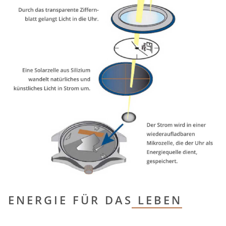
ENERGIE FÜR DAS LEBEN