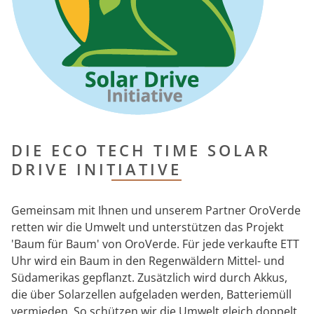
DIE ECO TECH TIME SOLAR
DRIVE INITIATIVE
Gemeinsam mit Ihnen und unserem Partner OroVerde
retten wir die Umwelt und unterstützen das Projekt
'Baum für Baum' von OroVerde. Für jede verkaufte ETT
Uhr wird ein Baum in den Regenwäldern Mittel- und
Südamerikas gepflanzt. Zusätzlich wird durch Akkus,
die über Solarzellen aufgeladen werden, Batteriemüll
vermieden. So schützen wir die Umwelt gleich doppelt.