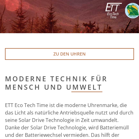
ZU DEN UHREN
MODERNE TECHNIK FÜR
MENSCH UND UMWELT
ETT Eco Tech Time ist die moderne Uhrenmarke, die
das Licht als natürliche Antriebsquelle nutzt und durch
seine Solar Drive Technologie in Zeit umwandelt.
Danke der Solar Drive Technologie, wird Batteriemüll
und der Batteriewechsel vermieden. Das hilft der