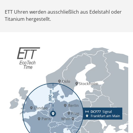
ETT Uhren werden ausschließlich aus Edelstahl oder
Titanium hergestellt.