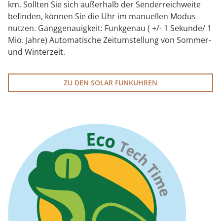
km. Sollten Sie sich außerhalb der Senderreichweite
befinden, können Sie die Uhr im manuellen Modus
nutzen. Ganggenauigkeit: Funkgenau ( +/- 1 Sekunde/ 1
Mio. Jahre) Automatische Zeitumstellung von Sommer-
und Winterzeit.
ZU DEN SOLAR FUNKUHREN