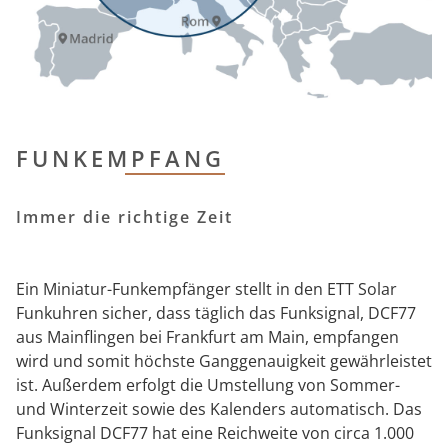
FUNKEMPFANG
Immer die richtige Zeit
Ein Miniatur-Funkempfänger stellt in den ETT Solar
Funkuhren sicher, dass täglich das Funksignal, DCF77
aus Mainflingen bei Frankfurt am Main, empfangen
wird und somit höchste Ganggenauigkeit gewährleistet
ist. Außerdem erfolgt die Umstellung von Sommer-
und Winterzeit sowie des Kalenders automatisch. Das
Funksignal DCF77 hat eine Reichweite von circa 1.000