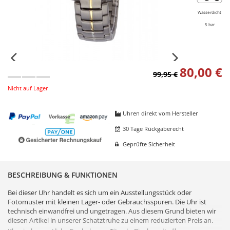
Wasserdicht
5 bar
80,00 €
99,95 €
Nicht auf Lager
Uhren direkt vom Hersteller
30 Tage Rückgaberecht
Geprüfte Sicherheit
BESCHREIBUNG & FUNKTIONEN
Bei dieser Uhr handelt es sich um ein Ausstellungsstück oder
Fotomuster mit kleinen Lager- oder Gebrauchsspuren. Die Uhr ist
technisch einwandfrei und ungetragen. Aus diesem Grund bieten wir
diesen Artikel in unserer Schatztruhe zu einem reduzierten Preis an.