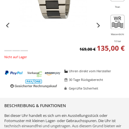
Titan
Wasserdicht
10 bar
135,00 €
169,00 €
Nicht auf Lager
Uhren direkt vom Hersteller
30 Tage Rückgaberecht
Geprüfte Sicherheit
BESCHREIBUNG & FUNKTIONEN
Bei dieser Uhr handelt es sich um ein Ausstellungsstück oder
Fotomuster mit kleinen Lager- oder Gebrauchsspuren. Die Uhr ist
technisch einwandfrei und ungetragen. Aus diesem Grund bieten wir