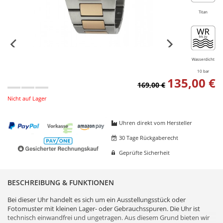
Titan
Wasserdicht
10 bar
135,00 €
169,00 €
Nicht auf Lager
Uhren direkt vom Hersteller
30 Tage Rückgaberecht
Geprüfte Sicherheit
BESCHREIBUNG & FUNKTIONEN
Bei dieser Uhr handelt es sich um ein Ausstellungsstück oder
Fotomuster mit kleinen Lager- oder Gebrauchsspuren. Die Uhr ist
technisch einwandfrei und ungetragen. Aus diesem Grund bieten wir