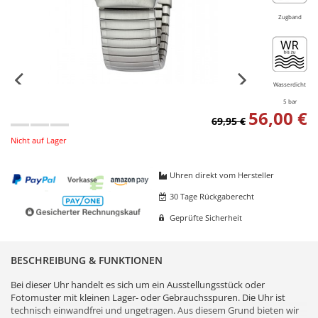
Zugband
Wasserdicht
5 bar
56,00 €
69,95 €
Nicht auf Lager
Uhren direkt vom Hersteller
30 Tage Rückgaberecht
Geprüfte Sicherheit
BESCHREIBUNG & FUNKTIONEN
Bei dieser Uhr handelt es sich um ein Ausstellungsstück oder
Fotomuster mit kleinen Lager- oder Gebrauchsspuren. Die Uhr ist
technisch einwandfrei und ungetragen. Aus diesem Grund bieten wir