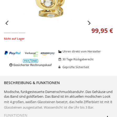
99,95 €
Nicht auf Lager
Uhren direkt vom Hersteller
30 Tage Rückgaberecht
Geprüfte Sicherheit
BESCHREIBUNG & FUNKTIONEN
Modische, funkgesteuerte Damenschmuckbanduhr. Das Gehäuse und
das Band sind goldfarben. Das Band ist im aktuellen modischen Look
mit 4 großen, weißen Glassteinen besetzt, das helle
Zifferblatt
ist mit 8
Glassteinen ausgestattet. Wasserdicht ist die Uhr bis 3 Bar.
FUNKTIONEN