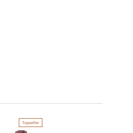
Topseller