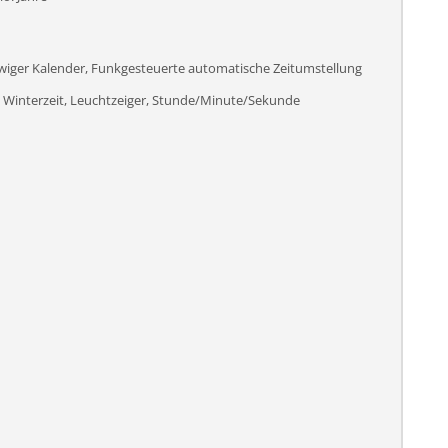
iger Kalender, Funkgesteuerte automatische Zeitumstellung
Winterzeit, Leuchtzeiger, Stunde/Minute/Sekunde