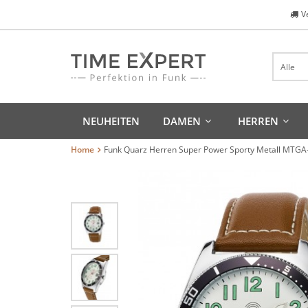
V
Alle
NEUHEITEN
DAMEN
HERREN
Home
Funk Quarz Herren Super Power Sporty Metall MTGA