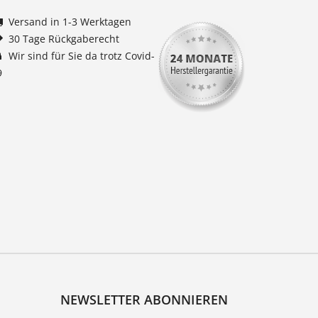
Versand in 1-3 Werktagen
30 Tage Rückgaberecht
Wir sind für Sie da trotz Covid-
9
NEWSLETTER ABONNIEREN