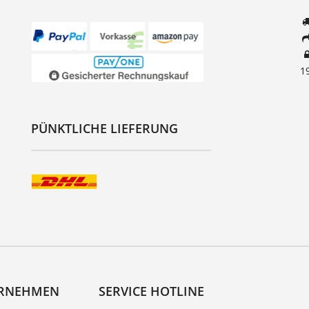
1
PÜNKTLICHE LIEFERUNG
RNEHMEN
SERVICE HOTLINE