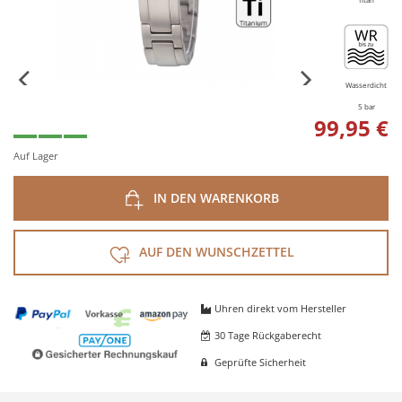
Wasserdicht
5 bar
99,95 €
Auf Lager
IN DEN WARENKORB
AUF DEN WUNSCHZETTEL
Uhren direkt vom Hersteller
30 Tage Rückgaberecht
Geprüfte Sicherheit