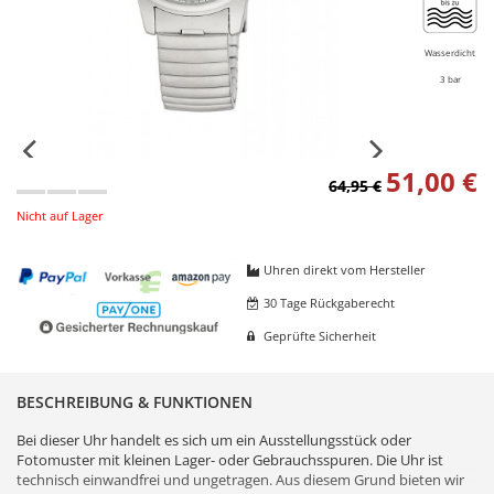
Wasserdicht
3 bar
51,00 €
64,95 €
Nicht auf Lager
Uhren direkt vom Hersteller
30 Tage Rückgaberecht
Geprüfte Sicherheit
BESCHREIBUNG & FUNKTIONEN
Bei dieser Uhr handelt es sich um ein Ausstellungsstück oder
Fotomuster mit kleinen Lager- oder Gebrauchsspuren. Die Uhr ist
technisch einwandfrei und ungetragen. Aus diesem Grund bieten wir