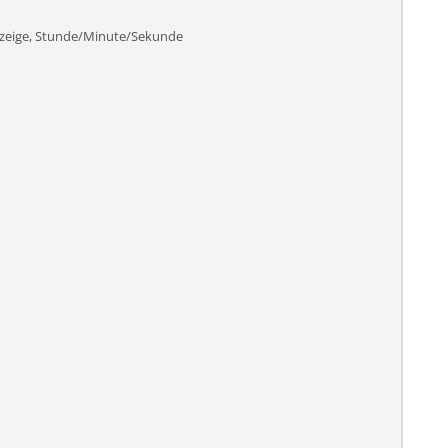
nzeige, Stunde/Minute/Sekunde