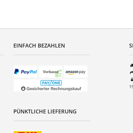
EINFACH BEZAHLEN
S
1
PÜNKTLICHE LIEFERUNG