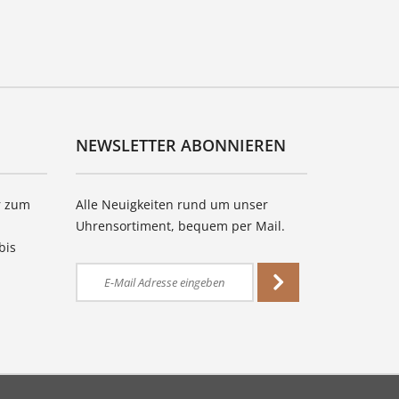
NEWSLETTER ABONNIEREN
r zum
Alle Neuigkeiten rund um unser
Uhrensortiment, bequem per Mail.
bis