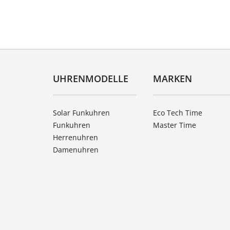
UHRENMODELLE
MARKEN
Solar Funkuhren
Eco Tech Time
Funkuhren
Master Time
Herrenuhren
Damenuhren