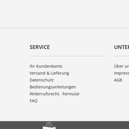
SERVICE
UNTE
Ihr Kundenkonto
Über u
Versand & Lieferung
Impres
Datenschutz
AGB
Bedienungsanleitungen
Widerrufsrecht
,
-formular
FAQ