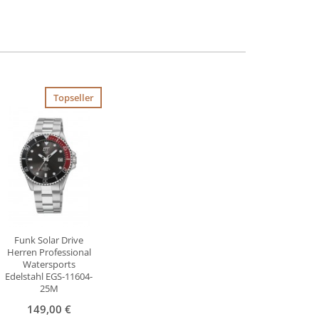
Topseller
Funk Solar Drive
Herren Professional
Watersports
Edelstahl EGS-11604-
25M
149,00 €