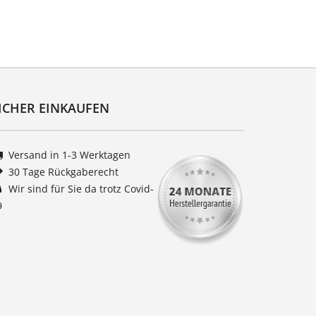
ICHER EINKAUFEN
Versand in 1-3 Werktagen
30 Tage Rückgaberecht
Wir sind für Sie da trotz Covid-
9