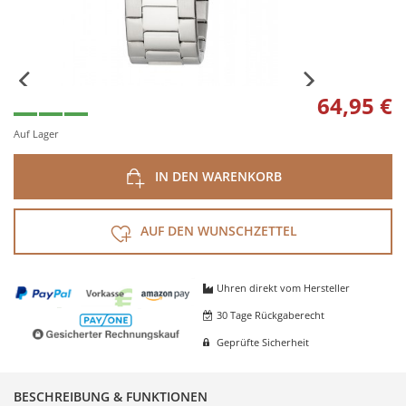
64,95 €
Auf Lager
IN DEN WARENKORB
AUF DEN WUNSCHZETTEL
Uhren direkt vom Hersteller
30 Tage Rückgaberecht
Geprüfte Sicherheit
BESCHREIBUNG & FUNKTIONEN