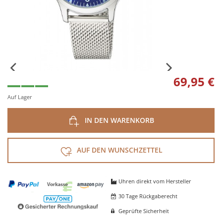
69,95 €
Auf Lager
IN DEN WARENKORB
AUF DEN WUNSCHZETTEL
Uhren direkt vom Hersteller
30 Tage Rückgaberecht
Geprüfte Sicherheit