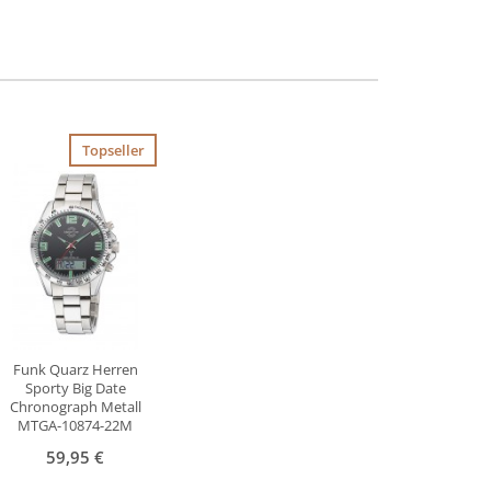
Topseller
Funk Quarz Herren
Sporty Big Date
Chronograph Metall
MTGA-10874-22M
59,95 €