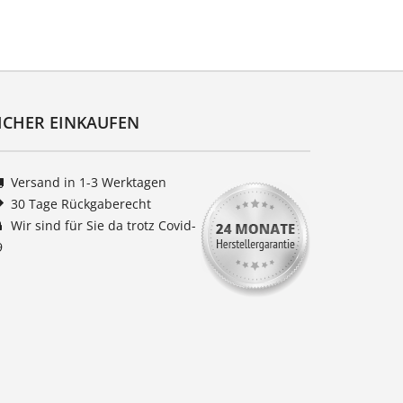
ICHER EINKAUFEN
Versand in 1-3 Werktagen
30 Tage Rückgaberecht
Wir sind für Sie da trotz Covid-
9