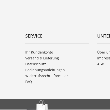
SERVICE
UNTE
Ihr Kundenkonto
Über u
Versand & Lieferung
Impres
Datenschutz
AGB
Bedienungsanleitungen
Widerrufsrecht
,
-formular
FAQ