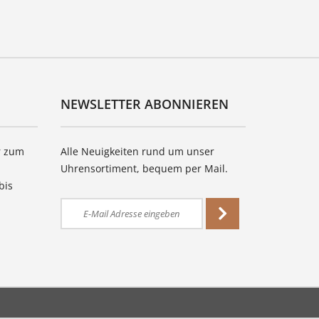
NEWSLETTER ABONNIEREN
r zum
Alle Neuigkeiten rund um unser
Uhrensortiment, bequem per Mail.
bis