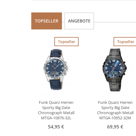
TOPSELLER
ANGEBOTE
Topseller
Topseller
Funk Quarz Herren
Funk Quarz Herren
Sporty Big Date
Sporty Big Date
Chronograph Metall
Chronograph Metall
MTGA-10876-32L
MTGA-10952-32M
54,95 €
69,95 €