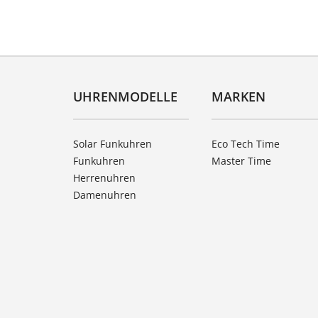
UHRENMODELLE
MARKEN
Solar Funkuhren
Eco Tech Time
Funkuhren
Master Time
Herrenuhren
Damenuhren