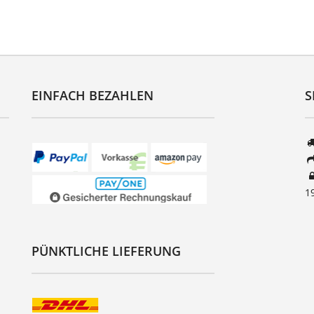
EINFACH BEZAHLEN
S
1
PÜNKTLICHE LIEFERUNG