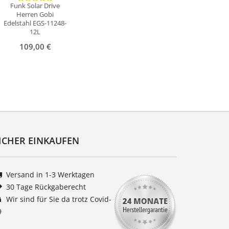
Funk Solar Drive
Herren Gobi
Edelstahl EGS-11248-
12L
109,00 €
ICHER EINKAUFEN
Versand in 1-3 Werktagen
30 Tage Rückgaberecht
Wir sind für Sie da trotz Covid-
9