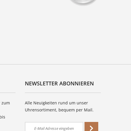
NEWSLETTER ABONNIEREN
r zum
Alle Neuigkeiten rund um unser
Uhrensortiment, bequem per Mail.
bis