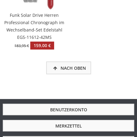
Funk Solar Drive Herren
Professional Chronograph im
Wechselband-Set Edelstahl
EGS-11612-42MS
159,00 €
183,95 €
NACH OBEN
BENUTZERKONTO
MERKZETTEL