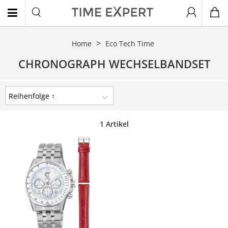
Home
Eco Tech Time
EN
CHRONOGRAPH WECHSELBANDSET
1 Artikel