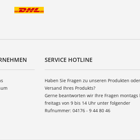
RNEHMEN
SERVICE HOTLINE
ns
Haben Sie Fragen zu unseren Produkten ode
sum
Versand Ihres Produkts?
Gerne beantworten wir Ihre Fragen montags 
freitags von 9 bis 14 Uhr unter folgender
Rufnummer: 04176 - 9 44 80 46