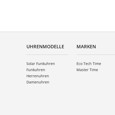
UHRENMODELLE
MARKEN
Solar Funkuhren
Eco Tech Time
Funkuhren
Master Time
Herrenuhren
Damenuhren