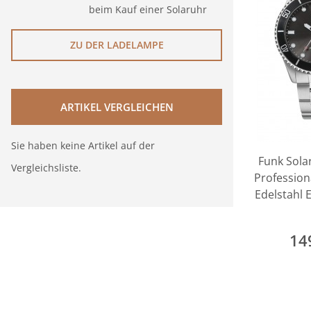
beim Kauf einer Solaruhr
ZU DER LADELAMPE
ARTIKEL VERGLEICHEN
Sie haben keine Artikel auf der
Funk Sola
Vergleichsliste.
Profession
Edelstahl
14