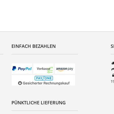
EINFACH BEZAHLEN
S
1
PÜNKTLICHE LIEFERUNG