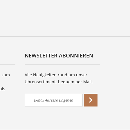
NEWSLETTER ABONNIEREN
r zum
Alle Neuigkeiten rund um unser
Uhrensortiment, bequem per Mail.
bis