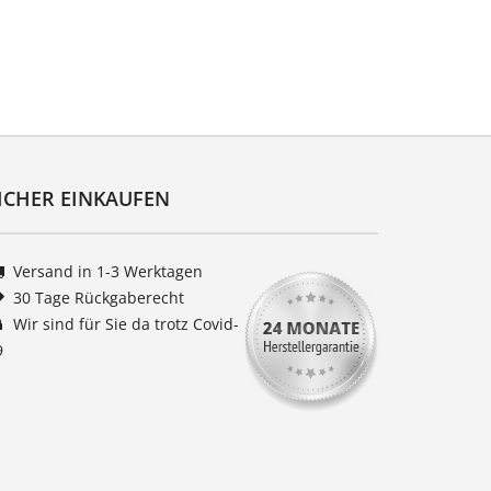
ICHER EINKAUFEN
Versand in 1-3 Werktagen
30 Tage Rückgaberecht
Wir sind für Sie da trotz Covid-
9