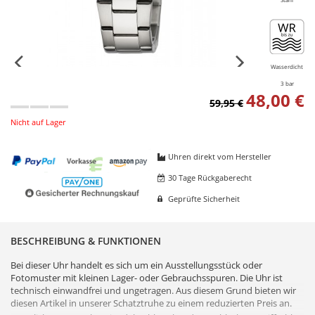
Wasserdicht
3 bar
48,00 €
59,95 €
Nicht auf Lager
Uhren direkt vom Hersteller
30 Tage Rückgaberecht
Geprüfte Sicherheit
BESCHREIBUNG & FUNKTIONEN
Bei dieser Uhr handelt es sich um ein Ausstellungsstück oder
Fotomuster mit kleinen Lager- oder Gebrauchsspuren. Die Uhr ist
technisch einwandfrei und ungetragen. Aus diesem Grund bieten wir
diesen Artikel in unserer Schatztruhe zu einem reduzierten Preis an.