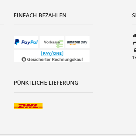
EINFACH BEZAHLEN
S
1
PÜNKTLICHE LIEFERUNG