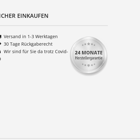
ICHER EINKAUFEN
Versand in 1-3 Werktagen
30 Tage Rückgaberecht
Wir sind für Sie da trotz Covid-
9