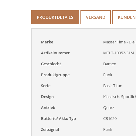
PRODUKTDETAILS
VERSAND
KUNDEN
Marke
Master Time - Die 
Artikelnummer
MTLT-10352-31M_
Geschlecht
Damen
Produktgruppe
Funk
Serie
Basic Titan
Design
Klassisch, Sportlic
Antrieb
Quarz
Batterie/ Akku Typ
CR1620
Zeitsignal
Funk