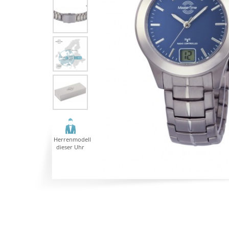
Herrenmodell
dieser Uhr