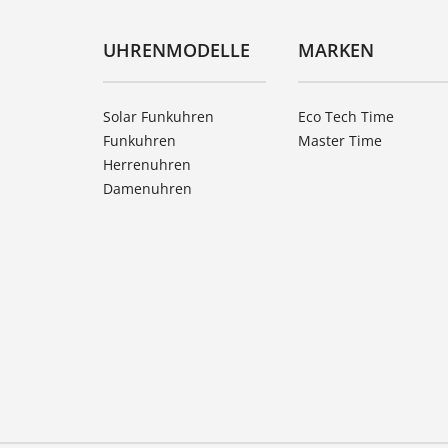
UHRENMODELLE
MARKEN
Solar Funkuhren
Eco Tech Time
Funkuhren
Master Time
Herrenuhren
Damenuhren