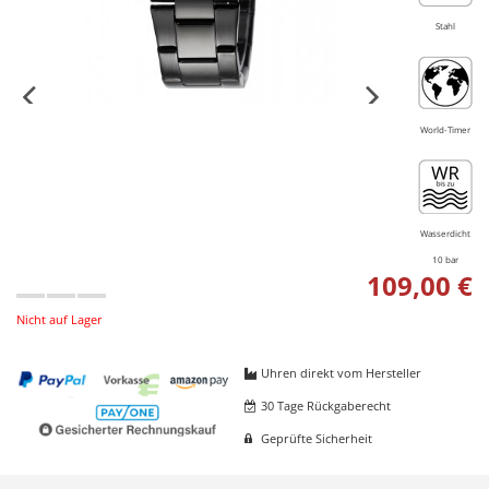
Stahl
World-Timer
Wasserdicht
10 bar
109,00 €
Nicht auf Lager
Uhren direkt vom Hersteller
30 Tage Rückgaberecht
Geprüfte Sicherheit