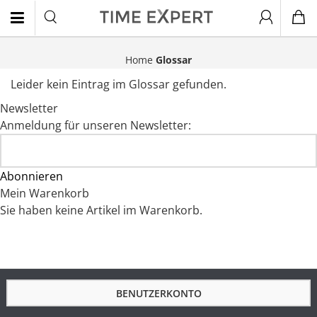
Home
Glossar
EN
Leider kein Eintrag im Glossar gefunden.
Newsletter
Anmeldung für unseren Newsletter:
Abonnieren
Mein Warenkorb
Sie haben keine Artikel im Warenkorb.
BENUTZERKONTO