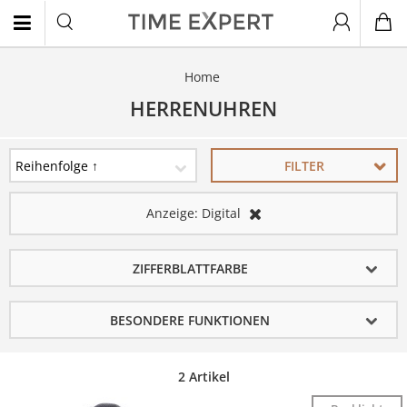
Home
EN
HERRENUHREN
FILTER
Anzeige:
Digital
ZIFFERBLATTFARBE
BESONDERE FUNKTIONEN
2 Artikel