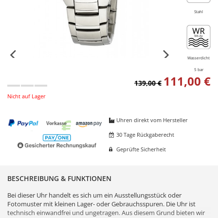
Stahl
Wasserdicht
5 bar
111,00 €
139,00 €
Nicht auf Lager
Uhren direkt vom Hersteller
30 Tage Rückgaberecht
Geprüfte Sicherheit
BESCHREIBUNG & FUNKTIONEN
Bei dieser Uhr handelt es sich um ein Ausstellungsstück oder
Fotomuster mit kleinen Lager- oder Gebrauchsspuren. Die Uhr ist
technisch einwandfrei und ungetragen. Aus diesem Grund bieten wir