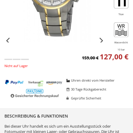
Titan
Wasserdicht
10 bar
127,00 €
159,00 €
Nicht auf Lager
Uhren direkt vom Hersteller
30 Tage Rückgaberecht
Geprüfte Sicherheit
BESCHREIBUNG & FUNKTIONEN
Bei dieser Uhr handelt es sich um ein Ausstellungsstück oder
Fotomuster mit kleinen Lager- oder Gebrauchsspuren. Die Uhr ist