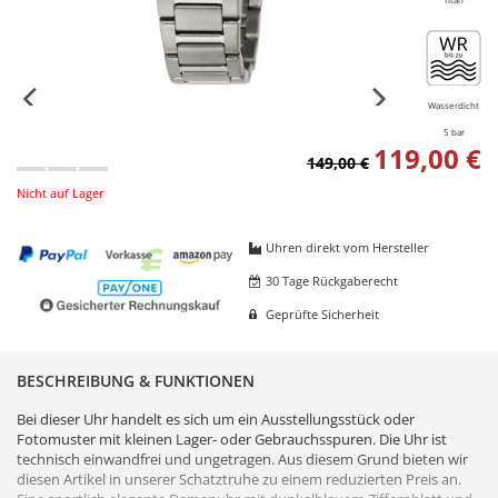
Wasserdicht
5 bar
119,00 €
149,00 €
Nicht auf Lager
Uhren direkt vom Hersteller
30 Tage Rückgaberecht
Geprüfte Sicherheit
BESCHREIBUNG & FUNKTIONEN
Bei dieser Uhr handelt es sich um ein Ausstellungsstück oder
Fotomuster mit kleinen Lager- oder Gebrauchsspuren. Die Uhr ist
technisch einwandfrei und ungetragen. Aus diesem Grund bieten wir
diesen Artikel in unserer Schatztruhe zu einem reduzierten Preis an.