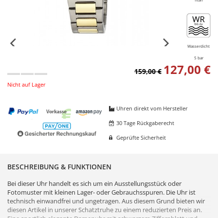
Wasserdicht
5 bar
127,00 €
159,00 €
Nicht auf Lager
Uhren direkt vom Hersteller
30 Tage Rückgaberecht
Geprüfte Sicherheit
BESCHREIBUNG & FUNKTIONEN
Bei dieser Uhr handelt es sich um ein Ausstellungsstück oder
Fotomuster mit kleinen Lager- oder Gebrauchsspuren. Die Uhr ist
technisch einwandfrei und ungetragen. Aus diesem Grund bieten wir
diesen Artikel in unserer Schatztruhe zu einem reduzierten Preis an.